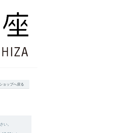
ショップへ戻る
さい。