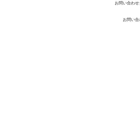
お問い合わせ
お問い合