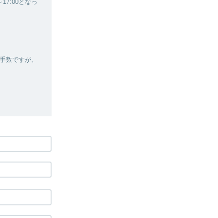
7:00となっ
手数ですが、