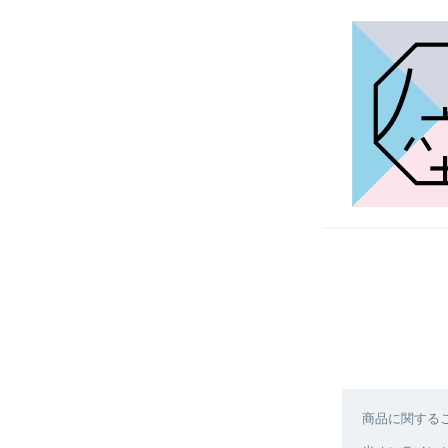
商品に関する