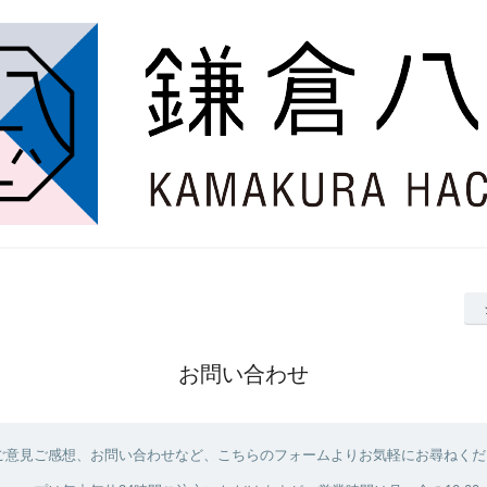
お問い合わせ
ご意見ご感想、お問い合わせなど、こちらのフォームよりお気軽にお尋ねくだ