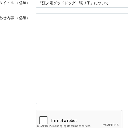
タイトル
（必須）
わせ内容
（必須）