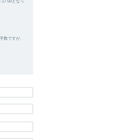
7:00となっ
手数ですが、