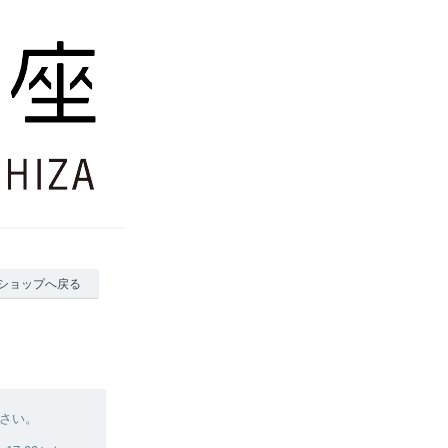
ショップへ戻る
さい。