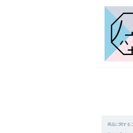
商品に関する