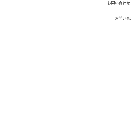
お問い合わせ
お問い合