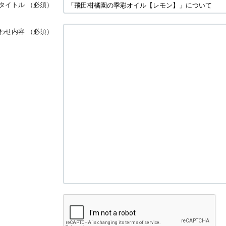
タイトル
（必須）
わせ内容
（必須）