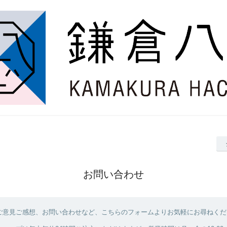
お問い合わせ
ご意見ご感想、お問い合わせなど、こちらのフォームよりお気軽にお尋ねくだ