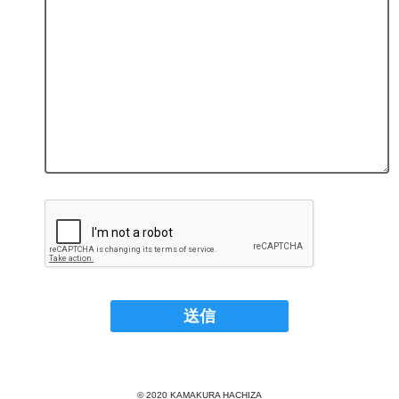
© 2020 KAMAKURA HACHIZA