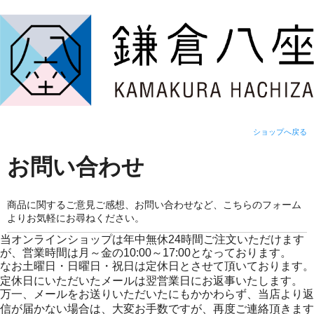
ショップへ戻る
お問い合わせ
商品に関するご意見ご感想、お問い合わせなど、こちらのフォーム
よりお気軽にお尋ねください。
当オンラインショップは年中無休24時間ご注文いただけます
が、営業時間は月～金の10:00～17:00となっております。
なお土曜日・日曜日・祝日は定休日とさせて頂いております。
定休日にいただいたメールは翌営業日にお返事いたします。
万一、メールをお送りいただいたにもかかわらず、当店より返
信が届かない場合は、大変お手数ですが、再度ご連絡頂きます