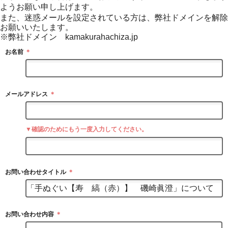
ようお願い申し上げます。
また、迷惑メールを設定されている方は、弊社ドメインを解除
お願いいたします。
※弊社ドメイン kamakurahachiza.jp
お名前
＊
メールアドレス
＊
▼確認のためにもう一度入力してください。
お問い合わせタイトル
＊
お問い合わせ内容
＊