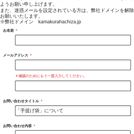
ようお願い申し上げます。
また、迷惑メールを設定されている方は、弊社ドメインを解除
お願いいたします。
※弊社ドメイン kamakurahachiza.jp
お名前
＊
メールアドレス
＊
▼確認のためにもう一度入力してください。
お問い合わせタイトル
＊
お問い合わせ内容
＊