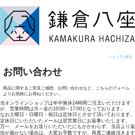
ショップへ戻る
お問い合わせ
商品に関するご意見ご感想、お問い合わせなど、こちらのフォーム
よりお気軽にお尋ねください。
当オンラインショップは年中無休24時間ご注文いただけます
が、営業時間は月～金の10:00～17:00となっております。
なお土曜日・日曜日・祝日は定休日とさせて頂いております。
定休日にいただいたメールは翌営業日にお返事いたします。
万一、メールをお送りいただいたにもかかわらず、当店より返
信が届かない場合は、大変お手数ですが、再度ご連絡頂きます