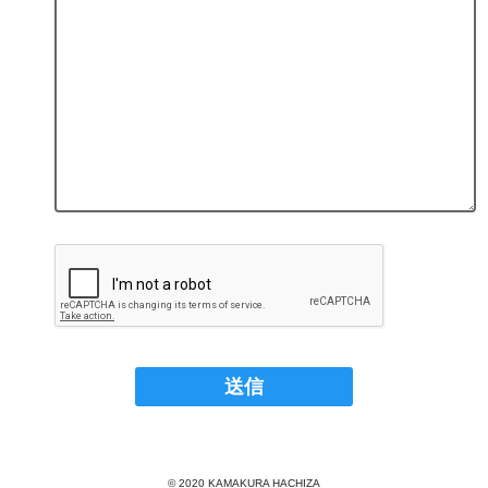
© 2020 KAMAKURA HACHIZA