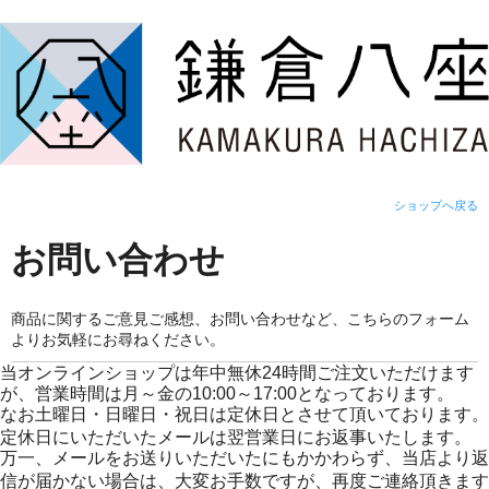
ショップへ戻る
お問い合わせ
商品に関するご意見ご感想、お問い合わせなど、こちらのフォーム
よりお気軽にお尋ねください。
当オンラインショップは年中無休24時間ご注文いただけます
が、営業時間は月～金の10:00～17:00となっております。
なお土曜日・日曜日・祝日は定休日とさせて頂いております。
定休日にいただいたメールは翌営業日にお返事いたします。
万一、メールをお送りいただいたにもかかわらず、当店より返
信が届かない場合は、大変お手数ですが、再度ご連絡頂きます