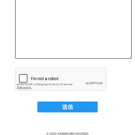
© 2020 KAMAKURA HACHIZA