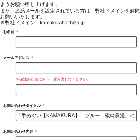
ようお願い申し上げます。
また、迷惑メールを設定されている方は、弊社ドメインを解除
お願いいたします。
※弊社ドメイン kamakurahachiza.jp
お名前
＊
メールアドレス
＊
▼確認のためにもう一度入力してください。
お問い合わせタイトル
＊
お問い合わせ内容
＊