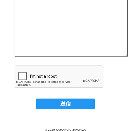
© 2020 KAMAKURA HACHIZA