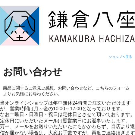
ショップへ戻る
お問い合わせ
商品に関するご意見ご感想、お問い合わせなど、こちらのフォーム
よりお気軽にお尋ねください。
当オンラインショップは年中無休24時間ご注文いただけます
が、営業時間は月～金の10:00～17:00となっております。
なお土曜日・日曜日・祝日は定休日とさせて頂いております。
定休日にいただいたメールは翌営業日にお返事いたします。
万一、メールをお送りいただいたにもかかわらず、当店より返
信が届かない場合は、大変お手数ですが、再度ご連絡頂きます