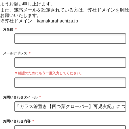
ようお願い申し上げます。
また、迷惑メールを設定されている方は、弊社ドメインを解除
お願いいたします。
※弊社ドメイン kamakurahachiza.jp
お名前
＊
メールアドレス
＊
▼確認のためにもう一度入力してください。
お問い合わせタイトル
＊
お問い合わせ内容
＊