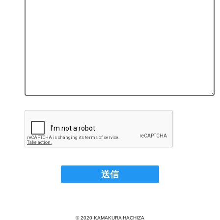
© 2020 KAMAKURA HACHIZA