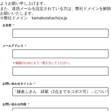
ようお願い申し上げます。
また、迷惑メールを設定されている方は、弊社ドメインを解除
お願いいたします。
※弊社ドメイン kamakurahachiza.jp
お名前
＊
メールアドレス
＊
▼確認のためにもう一度入力してください。
お問い合わせタイトル
＊
お問い合わせ内容
＊