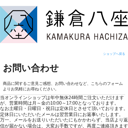
ショップへ戻る
お問い合わせ
商品に関するご意見ご感想、お問い合わせなど、こちらのフォーム
よりお気軽にお尋ねください。
当オンラインショップは年中無休24時間ご注文いただけます
が、営業時間は月～金の10:00～17:00となっております。
なお土曜日・日曜日・祝日は定休日とさせて頂いております。
定休日にいただいたメールは翌営業日にお返事いたします。
万一、メールをお送りいただいたにもかかわらず、当店より返
信が届かない場合は、大変お手数ですが、再度ご連絡頂きます