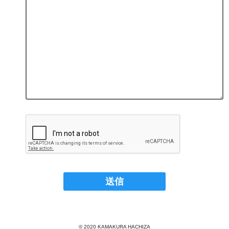
© 2020 KAMAKURA HACHIZA