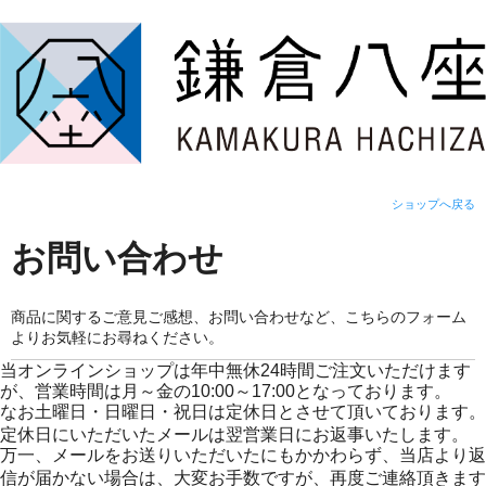
ショップへ戻る
お問い合わせ
商品に関するご意見ご感想、お問い合わせなど、こちらのフォーム
よりお気軽にお尋ねください。
当オンラインショップは年中無休24時間ご注文いただけます
が、営業時間は月～金の10:00～17:00となっております。
なお土曜日・日曜日・祝日は定休日とさせて頂いております。
定休日にいただいたメールは翌営業日にお返事いたします。
万一、メールをお送りいただいたにもかかわらず、当店より返
信が届かない場合は、大変お手数ですが、再度ご連絡頂きます