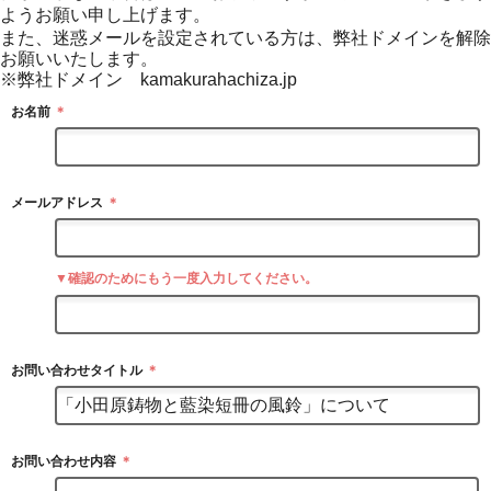
ようお願い申し上げます。
また、迷惑メールを設定されている方は、弊社ドメインを解除
お願いいたします。
※弊社ドメイン kamakurahachiza.jp
お名前
＊
メールアドレス
＊
▼確認のためにもう一度入力してください。
お問い合わせタイトル
＊
お問い合わせ内容
＊