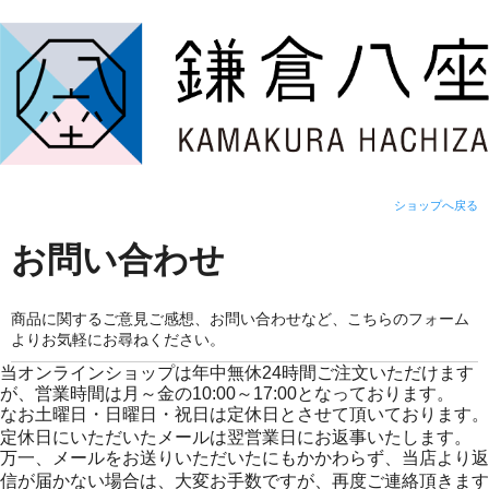
ショップへ戻る
お問い合わせ
商品に関するご意見ご感想、お問い合わせなど、こちらのフォーム
よりお気軽にお尋ねください。
当オンラインショップは年中無休24時間ご注文いただけます
が、営業時間は月～金の10:00～17:00となっております。
なお土曜日・日曜日・祝日は定休日とさせて頂いております。
定休日にいただいたメールは翌営業日にお返事いたします。
万一、メールをお送りいただいたにもかかわらず、当店より返
信が届かない場合は、大変お手数ですが、再度ご連絡頂きます