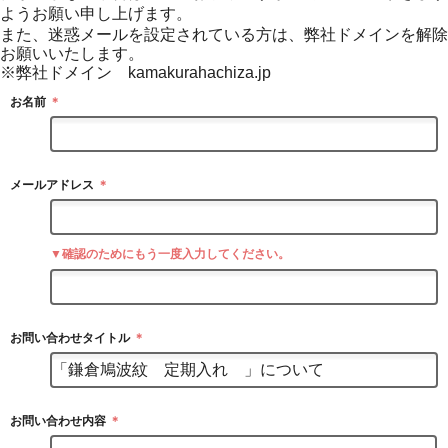
ようお願い申し上げます。
また、迷惑メールを設定されている方は、弊社ドメインを解除
お願いいたします。
※弊社ドメイン kamakurahachiza.jp
お名前
＊
メールアドレス
＊
▼確認のためにもう一度入力してください。
お問い合わせタイトル
＊
お問い合わせ内容
＊