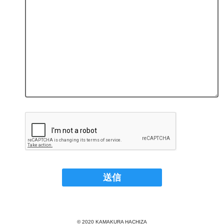
© 2020 KAMAKURA HACHIZA