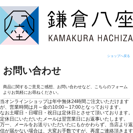
ショップへ戻る
お問い合わせ
商品に関するご意見ご感想、お問い合わせなど、こちらのフォーム
よりお気軽にお尋ねください。
当オンラインショップは年中無休24時間ご注文いただけます
が、営業時間は月～金の10:00～17:00となっております。
なお土曜日・日曜日・祝日は定休日とさせて頂いております。
定休日にいただいたメールは翌営業日にお返事いたします。
万一、メールをお送りいただいたにもかかわらず、当店より返
信が届かない場合は、大変お手数ですが、再度ご連絡頂きます