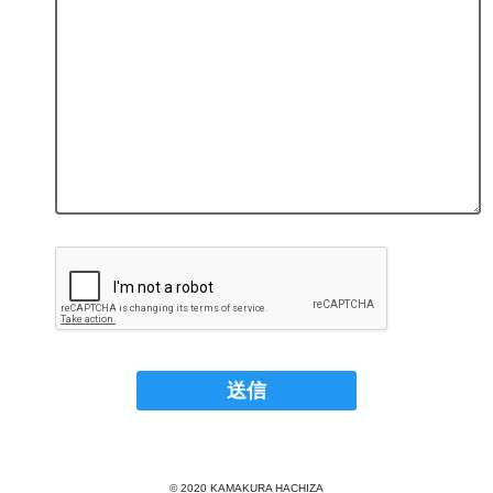
© 2020 KAMAKURA HACHIZA