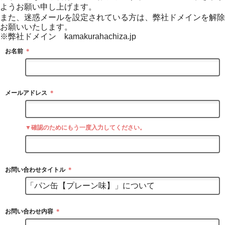
ようお願い申し上げます。
また、迷惑メールを設定されている方は、弊社ドメインを解除
お願いいたします。
※弊社ドメイン kamakurahachiza.jp
お名前
＊
メールアドレス
＊
▼確認のためにもう一度入力してください。
お問い合わせタイトル
＊
お問い合わせ内容
＊