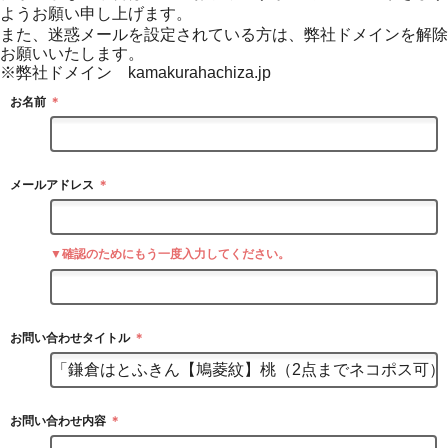
ようお願い申し上げます。
また、迷惑メールを設定されている方は、弊社ドメインを解除
お願いいたします。
※弊社ドメイン kamakurahachiza.jp
お名前
＊
メールアドレス
＊
▼確認のためにもう一度入力してください。
お問い合わせタイトル
＊
お問い合わせ内容
＊