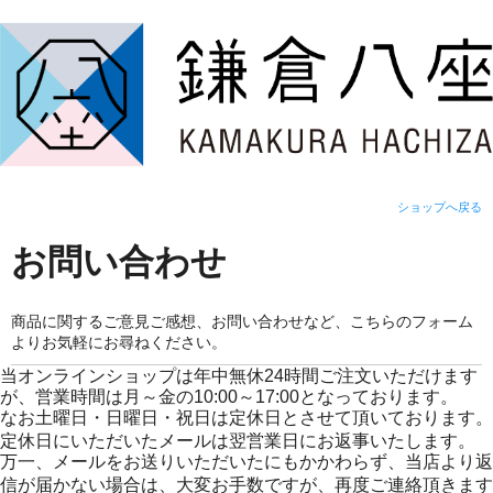
ショップへ戻る
お問い合わせ
商品に関するご意見ご感想、お問い合わせなど、こちらのフォーム
よりお気軽にお尋ねください。
当オンラインショップは年中無休24時間ご注文いただけます
が、営業時間は月～金の10:00～17:00となっております。
なお土曜日・日曜日・祝日は定休日とさせて頂いております。
定休日にいただいたメールは翌営業日にお返事いたします。
万一、メールをお送りいただいたにもかかわらず、当店より返
信が届かない場合は、大変お手数ですが、再度ご連絡頂きます