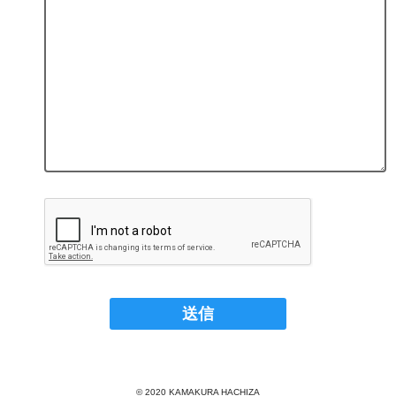
© 2020 KAMAKURA HACHIZA